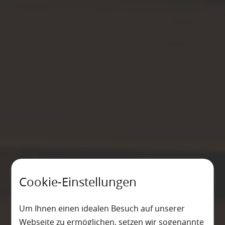
Cookie-Einstellungen
Um Ihnen einen idealen Besuch auf unserer
Webseite zu ermöglichen, setzen wir sogenannte