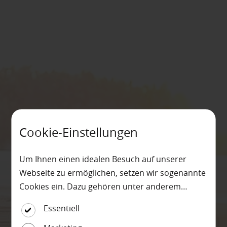
Cookie-Einstellungen
Um Ihnen einen idealen Besuch auf unserer
Webseite zu ermöglichen, setzen wir sogenannte
Cookies ein. Dazu gehören unter anderem
Cookies, die für die Steuerung und den
Essentiell
reibungslosen Betrieb unserer kommerziellen