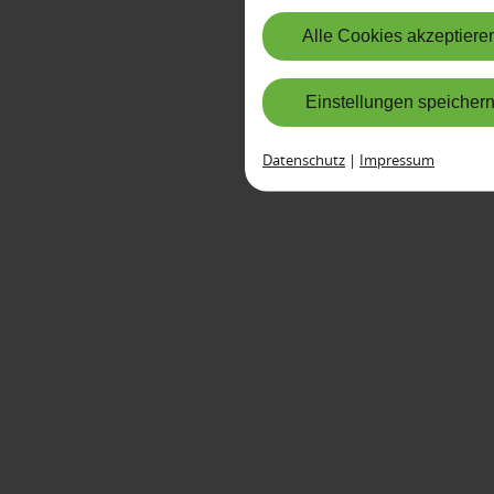
Alle Cookies akzeptiere
Einstellungen speicher
Datenschutz
|
Impressum