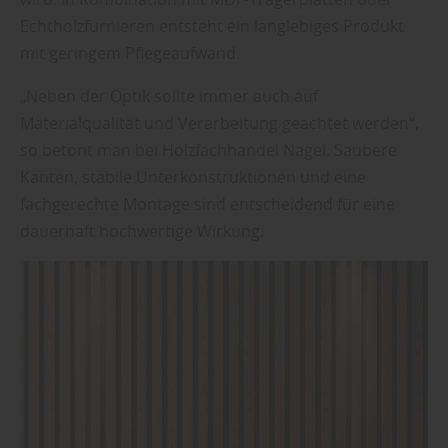
Echtholzfurnieren entsteht ein langlebiges Produkt
mit geringem Pflegeaufwand.
„Neben der Optik sollte immer auch auf
Materialqualität und Verarbeitung geachtet werden“,
so betont man bei Holzfachhandel Nagel. Saubere
Kanten, stabile Unterkonstruktionen und eine
fachgerechte Montage sind entscheidend für eine
dauerhaft hochwertige Wirkung.