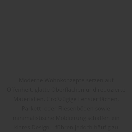
Moderne Wohnkonzepte setzen auf
Offenheit, glatte Oberflächen und reduzierte
Materialien. Großzügige Fensterflächen,
Parkett- oder Fliesenböden sowie
minimalistische Möblierung schaffen ein
klares Design – führen jedoch häufig zu