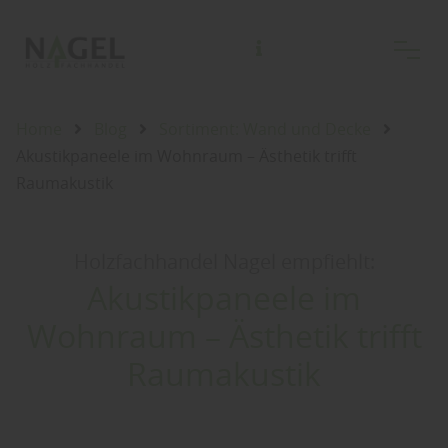
Home
Blog
Sortiment: Wand und Decke
Akustikpaneele im Wohnraum – Ästhetik trifft
Raumakustik
Holzfachhandel Nagel empfiehlt:
Akustikpaneele im
Wohnraum – Ästhetik trifft
Raumakustik