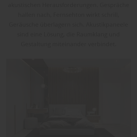
akustischen Herausforderungen. Gespräche
hallen nach, Fernsehton wirkt schrill,
Geräusche überlagern sich. Akustikpaneele
sind eine Lösung, die Raumklang und
Gestaltung miteinander verbindet.