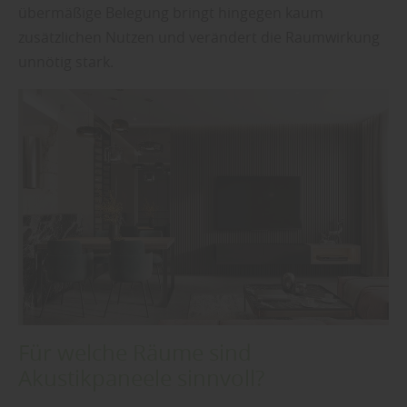
übermäßige Belegung bringt hingegen kaum
zusätzlichen Nutzen und verändert die Raumwirkung
unnötig stark.
Für welche Räume sind
Akustikpaneele sinnvoll?