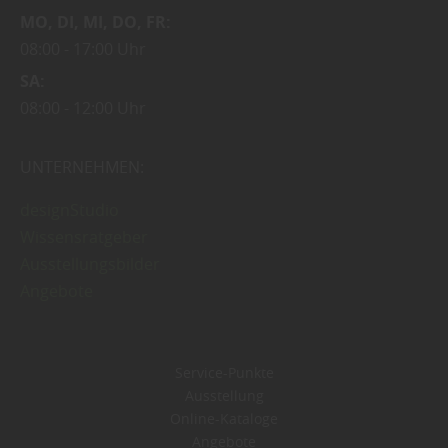
MO
DI
MI
DO
FR
08:00
17:00 Uhr
SA
08:00
12:00 Uhr
UNTERNEHMEN:
designStudio
Wissensratgeber
Ausstellungsbilder
Angebote
Service-Punkte
Ausstellung
Online-Kataloge
Angebote