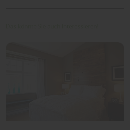
Das könnte Sie auch interessieren!