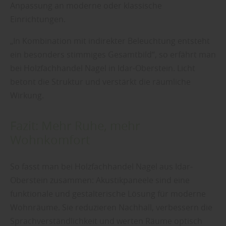
Anpassung an moderne oder klassische
Einrichtungen.
„In Kombination mit indirekter Beleuchtung entsteht
ein besonders stimmiges Gesamtbild“, so erfährt man
bei Holzfachhandel Nagel in Idar-Oberstein. Licht
betont die Struktur und verstärkt die räumliche
Wirkung.
Fazit: Mehr Ruhe, mehr
Wohnkomfort
So fasst man bei Holzfachhandel Nagel aus Idar-
Oberstein zusammen: Akustikpaneele sind eine
funktionale und gestalterische Lösung für moderne
Wohnräume. Sie reduzieren Nachhall, verbessern die
Sprachverständlichkeit und werten Räume optisch