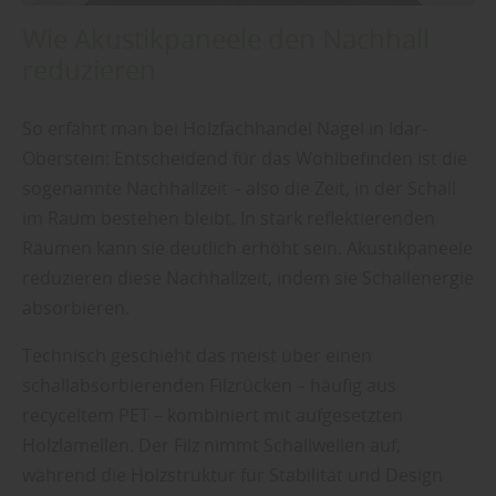
Wie Akustikpaneele den Nachhall
reduzieren
So erfährt man bei Holzfachhandel Nagel in Idar-
Oberstein: Entscheidend für das Wohlbefinden ist die
sogenannte Nachhallzeit – also die Zeit, in der Schall
im Raum bestehen bleibt. In stark reflektierenden
Räumen kann sie deutlich erhöht sein. Akustikpaneele
reduzieren diese Nachhallzeit, indem sie Schallenergie
absorbieren.
Technisch geschieht das meist über einen
schallabsorbierenden Filzrücken – häufig aus
recyceltem PET – kombiniert mit aufgesetzten
Holzlamellen. Der Filz nimmt Schallwellen auf,
während die Holzstruktur für Stabilität und Design